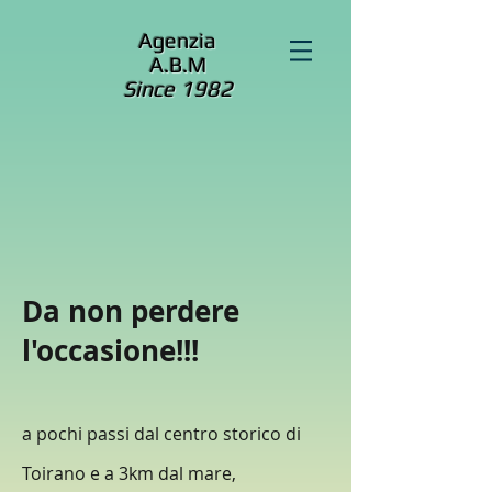
Agenzia
A.B.M
Since 1982
Da non perdere
l'occasione!!!
a pochi passi dal centro storico di
Toirano e a 3km dal mare,