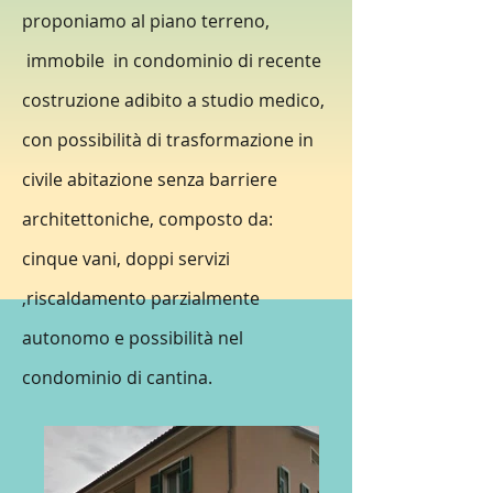
proponiamo al piano terreno,
immobile in condominio di recente
costruzione adibito a studio medico,
con possibilità di trasformazione in
civile abitazione senza barriere
architetto
niche,
composto da:
cinque vani, doppi servizi
,riscaldamento parzialmente
autonomo e possibilità nel
condominio di cantina.